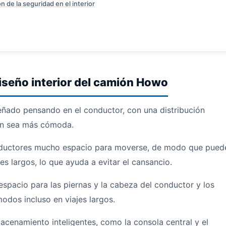
n de la seguridad en el interior
iseño interior del camión Howo
eñado pensando en el conductor, con una distribución
ón sea más cómoda.
onductores mucho espacio para moverse, de modo que pued
es largos, lo que ayuda a evitar el cansancio.
spacio para las piernas y la cabeza del conductor y los
odos incluso en viajes largos.
macenamiento inteligentes, como la consola central y el