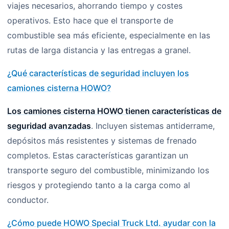
viajes necesarios, ahorrando tiempo y costes
operativos. Esto hace que el transporte de
combustible sea más eficiente, especialmente en las
rutas de larga distancia y las entregas a granel.
¿Qué características de seguridad incluyen los
camiones cisterna HOWO?
Los camiones cisterna HOWO tienen características de
seguridad avanzadas
. Incluyen sistemas antiderrame,
depósitos más resistentes y sistemas de frenado
completos. Estas características garantizan un
transporte seguro del combustible, minimizando los
riesgos y protegiendo tanto a la carga como al
conductor.
¿Cómo puede HOWO Special Truck Ltd. ayudar con la