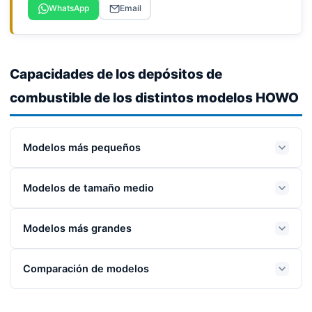
WhatsApp
Email
Capacidades de los depósitos de
combustible de los distintos modelos HOWO
Modelos más pequeños
Modelos de tamaño medio
Modelos más grandes
Comparación de modelos