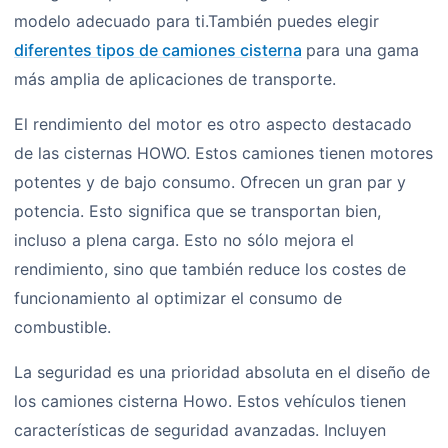
modelo adecuado para ti.También puedes elegir
diferentes tipos de camiones cisterna
para una gama
más amplia de aplicaciones de transporte.
El rendimiento del motor es otro aspecto destacado
de las cisternas HOWO. Estos camiones tienen motores
potentes y de bajo consumo. Ofrecen un gran par y
potencia. Esto significa que se transportan bien,
incluso a plena carga. Esto no sólo mejora el
rendimiento, sino que también reduce los costes de
funcionamiento al optimizar el consumo de
combustible.
La seguridad es una prioridad absoluta en el diseño de
los camiones cisterna Howo. Estos vehículos tienen
características de seguridad avanzadas. Incluyen