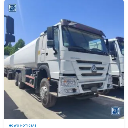
HOWO NOTICIAS