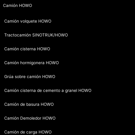
Camión HOWO
Camión volquete HOWO
Tractocamión SINOTRUK/HOWO
Camión cisterna HOWO
Camión hormigonera HOWO
Grúa sobre camión HOWO
Camión cisterna de cemento a granel HOWO
Camión de basura HOWO
Camión Demoledor HOWO
Camión de carga HOWO