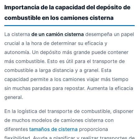
Importancia de la capacidad del depósito de
combustible en los camiones cisterna
La cisterna
de un camión cisterna
desempeña un papel
crucial a la hora de determinar su eficacia y
autonomía. Un depósito más grande puede contener
más combustible. Esto es útil para el transporte de
combustible a larga distancia y a granel. Esta
capacidad permite a los camiones viajar más tiempo
sin muchas paradas para repostar. Aumenta la eficacia
general.
En la logística del transporte de combustible, disponer
de muchos modelos de camiones cisterna con
diferentes
tamaños de cisterna
proporciona
flexibilidad. Ayuda a planificar y realizar transportes de