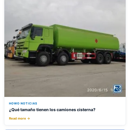
HOWO NOTICIAS
¿Qué tamaño tienen los camiones cisterna?
Read more →