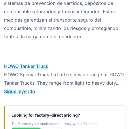
sistemas de prevención de vertidos, depósitos de
combustible reforzados y frenos integrados. Estas
medidas garantizan el transporte seguro del
combustible, minimizando los riesgos y protegiendo
tanto a la carga como al conductor.
HOWO Tanker Truck
HOWO Special Truck Ltd offers a wide range of HOWO
Tanker Trucks. They range from light to heavy duty,…
Sigue leyendo
Looking for factory-direct pricing?
Tell Carmen your truck specs — reply within 24 hours.