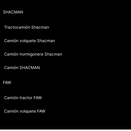
SHACMAN
Tractocamión Shacman
Camión volquete Shacman
Camión hormigonera Shacman
Camión SHACMAN
FAW
Camión tractor FAW
Camión volquete FAW