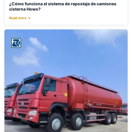
¿Cómo funciona el sistema de repostaje de camiones
cisterna Howo?
Read more →