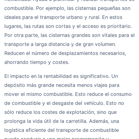
combustible. Por ejemplo, las cisternas pequeñas son
ideales para el transporte urbano y rural. En estos
lugares, las rutas son cortas y el acceso es prioritario.
Por otra parte, las cisternas grandes son vitales para el
transporte a larga distancia y de gran volumen.
Reducen el número de desplazamientos necesarios,
ahorrando tiempo y costes.
El impacto en la rentabilidad es significativo. Un
depósito más grande necesita menos viajes para
mover el mismo combustible. Esto reduce el consumo
de combustible y el desgaste del vehículo. Esto no
sólo reduce los costes de explotación, sino que
prolonga la vida útil de la carretilla. Además, una
logística eficiente del transporte de combustible