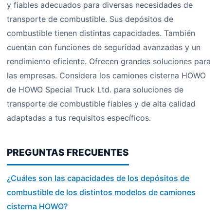
y fiables adecuados para diversas necesidades de
transporte de combustible. Sus depósitos de
combustible tienen distintas capacidades. También
cuentan con funciones de seguridad avanzadas y un
rendimiento eficiente. Ofrecen grandes soluciones para
las empresas. Considera los camiones cisterna HOWO
de HOWO Special Truck Ltd. para soluciones de
transporte de combustible fiables y de alta calidad
adaptadas a tus requisitos específicos.
PREGUNTAS FRECUENTES
¿Cuáles son las capacidades de los depósitos de
combustible de los distintos modelos de camiones
cisterna HOWO?