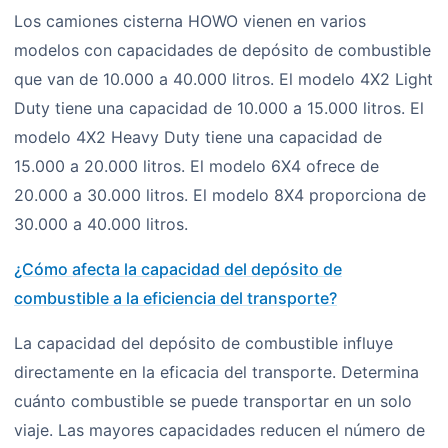
Los camiones cisterna HOWO vienen en varios
modelos con capacidades de depósito de combustible
que van de 10.000 a 40.000 litros. El modelo 4X2 Light
Duty tiene una capacidad de 10.000 a 15.000 litros. El
modelo 4X2 Heavy Duty tiene una capacidad de
15.000 a 20.000 litros. El modelo 6X4 ofrece de
20.000 a 30.000 litros. El modelo 8X4 proporciona de
30.000 a 40.000 litros.
¿Cómo afecta la capacidad del depósito de
combustible a la eficiencia del transporte?
La capacidad del depósito de combustible influye
directamente en la eficacia del transporte. Determina
cuánto combustible se puede transportar en un solo
viaje. Las mayores capacidades reducen el número de