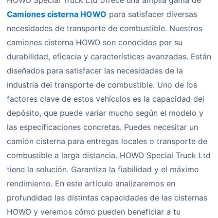
HOWO Special Truck Ltd ofrece una amplia gama de
Camiones cisterna HOWO
para satisfacer diversas
necesidades de transporte de combustible. Nuestros
camiones cisterna HOWO son conocidos por su
durabilidad, eficacia y características avanzadas. Están
diseñados para satisfacer las necesidades de la
industria del transporte de combustible. Uno de los
factores clave de estos vehículos es la capacidad del
depósito, que puede variar mucho según el modelo y
las especificaciones concretas. Puedes necesitar un
camión cisterna para entregas locales o transporte de
combustible a larga distancia. HOWO Special Truck Ltd
tiene la solución. Garantiza la fiabilidad y el máximo
rendimiento. En este artículo analizaremos en
profundidad las distintas capacidades de las cisternas
HOWO y veremos cómo pueden beneficiar a tu