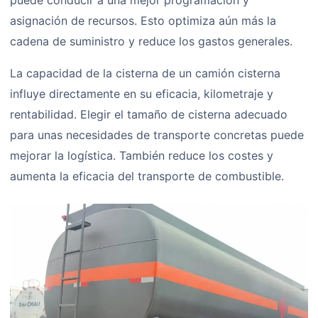
puede conducir a una mejor programación y
asignación de recursos. Esto optimiza aún más la
cadena de suministro y reduce los gastos generales.
La capacidad de la cisterna de un camión cisterna
influye directamente en su eficacia, kilometraje y
rentabilidad. Elegir el tamaño de cisterna adecuado
para unas necesidades de transporte concretas puede
mejorar la logística. También reduce los costes y
aumenta la eficacia del transporte de combustible.