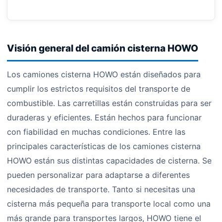
Visión general del camión cisterna HOWO
Los camiones cisterna HOWO están diseñados para
cumplir los estrictos requisitos del transporte de
combustible. Las carretillas están construidas para ser
duraderas y eficientes. Están hechos para funcionar
con fiabilidad en muchas condiciones. Entre las
principales características de los camiones cisterna
HOWO están sus distintas capacidades de cisterna. Se
pueden personalizar para adaptarse a diferentes
necesidades de transporte. Tanto si necesitas una
cisterna más pequeña para transporte local como una
más grande para transportes largos, HOWO tiene el