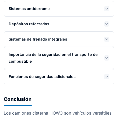
Sistemas antiderrame
Depósitos reforzados
Sistemas de frenado integrales
Importancia de la seguridad en el transporte de
combustible
Funciones de seguridad adicionales
Conclusión
Los camiones cisterna HOWO son vehículos versátiles